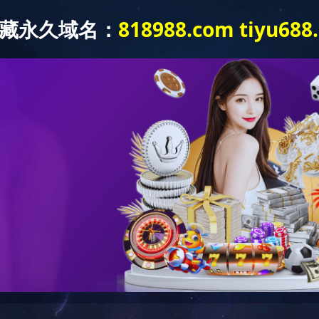
(中国)
关于我们
新闻资讯
产品中心
系我们